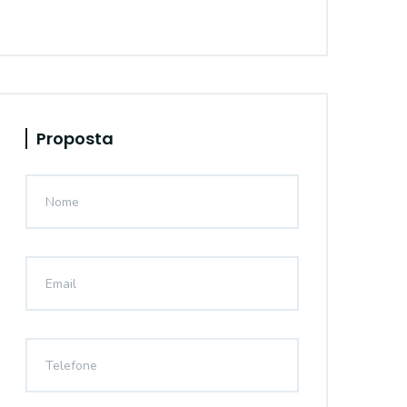
Proposta