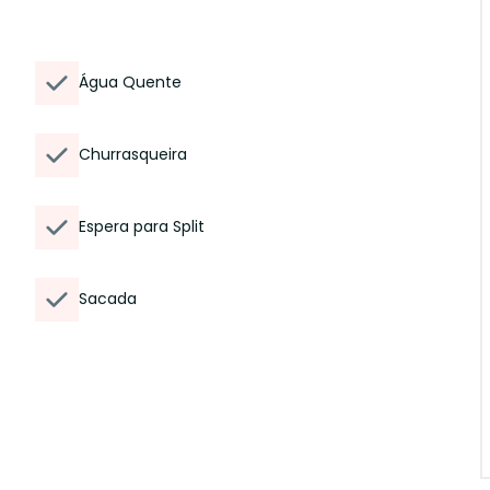
Água Quente
Churrasqueira
Espera para Split
Sacada