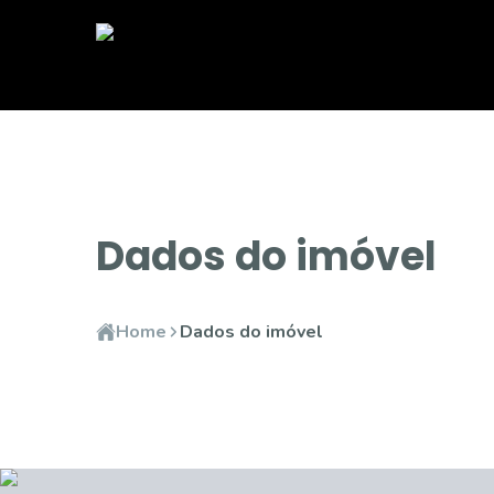
Dados do imóvel
Home
Dados do imóvel