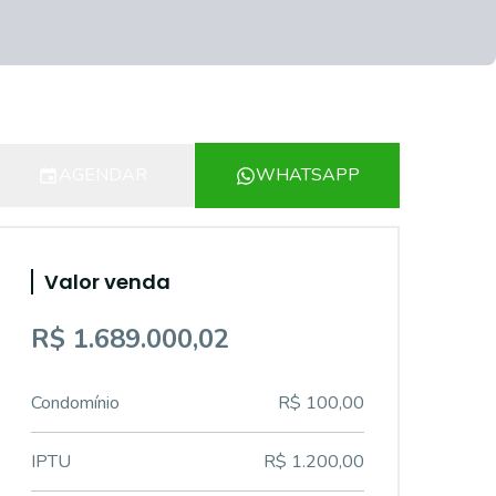
AGENDAR
WHATSAPP
Valor venda
R$ 1.689.000,02
Condomínio
R$ 100,00
IPTU
R$ 1.200,00