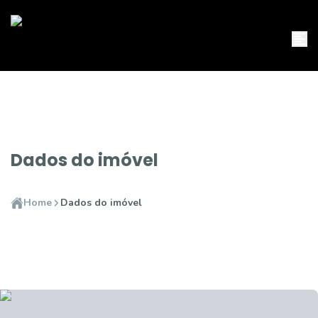
Dados do imóvel
Home
Dados do imóvel