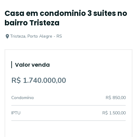
Casa em condominio 3 suites no
bairro Tristeza
Tristeza, Porto Alegre - RS
Valor venda
R$ 1.740.000,00
Condomínio
R$ 850,00
IPTU
R$ 1.500,00