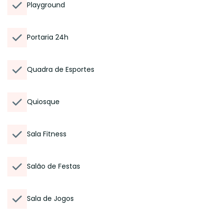
Playground
Portaria 24h
Quadra de Esportes
Quiosque
Sala Fitness
Salão de Festas
Sala de Jogos