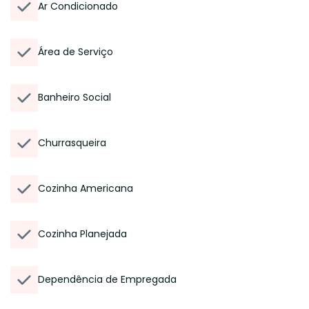
Ar Condicionado
Área de Serviço
Banheiro Social
Churrasqueira
Cozinha Americana
Cozinha Planejada
Dependência de Empregada