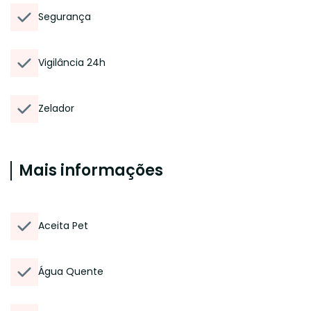
Segurança
Vigilância 24h
Zelador
Mais informações
Aceita Pet
Água Quente