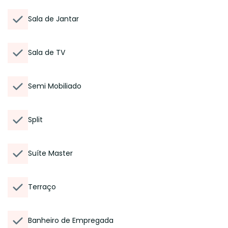
Sala de Jantar
Sala de TV
Semi Mobiliado
Split
Suíte Master
Terraço
Banheiro de Empregada