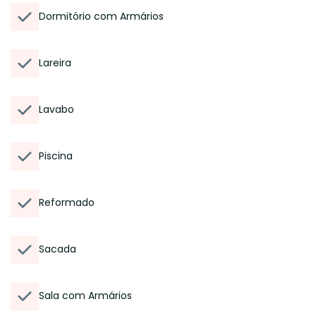
Dormitório com Armários
Lareira
Lavabo
Piscina
Reformado
Sacada
Sala com Armários