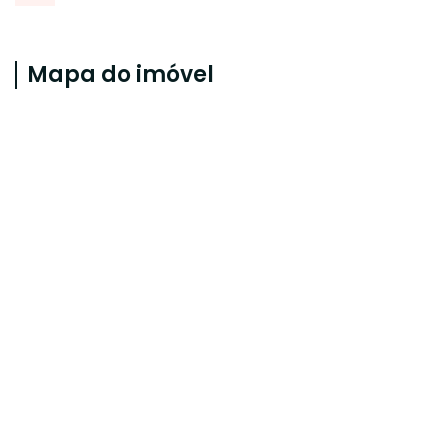
Mapa do imóvel