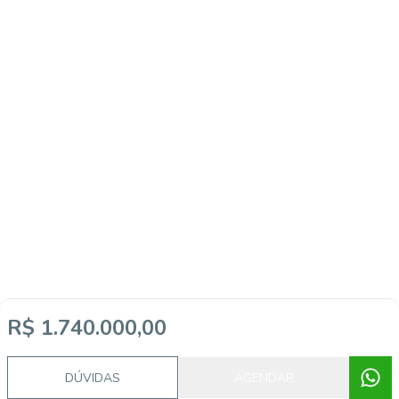
R$ 1.740.000,00
DÚVIDAS
AGENDAR