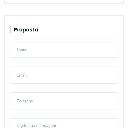
Proposta