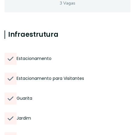
3
Vaga
s
Infraestrutura
Estacionamento
Estacionamento para Visitantes
Guarita
Jardim