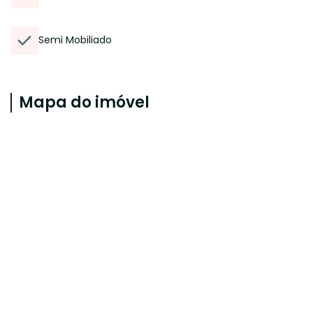
Semi Mobiliado
Mapa do imóvel