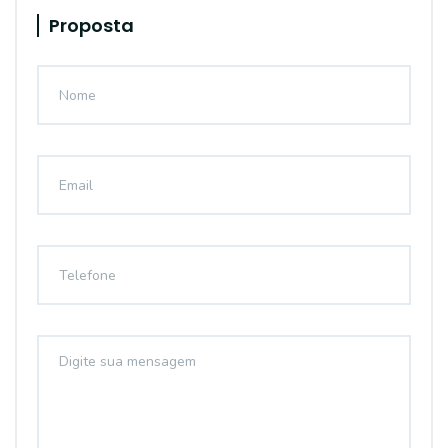
Proposta