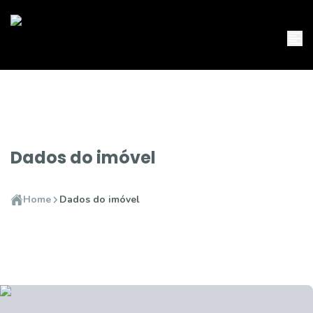
Dados do imóvel
Home
Dados do imóvel