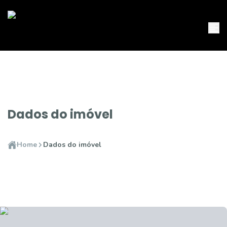
Dados do imóvel
Home
Dados do imóvel