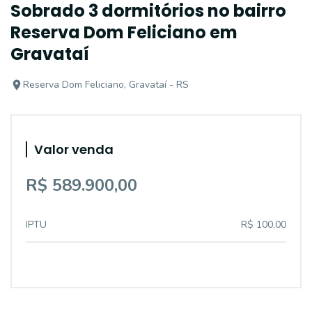
Sobrado 3 dormitórios no bairro
Reserva Dom Feliciano em
Gravataí
Reserva Dom Feliciano, Gravataí - RS
Valor venda
R$ 589.900,00
IPTU
R$ 100,00