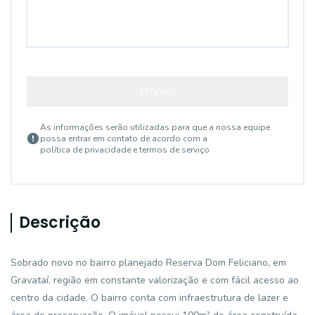
ENVIAR
As informações serão utilizadas para que a nossa equipe
possa entrar em contato de acordo com a
política de privacidade e termos de serviço
Descrição
Sobrado novo no bairro planejado Reserva Dom Feliciano, em
Gravataí, região em constante valorização e com fácil acesso ao
centro da cidade. O bairro conta com infraestrutura de lazer e