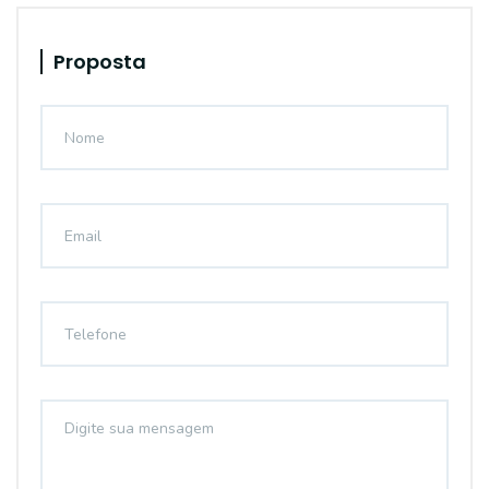
Proposta