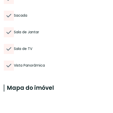
Sacada
Sala de Jantar
Sala de TV
Vista Panorâmica
Mapa do imóvel