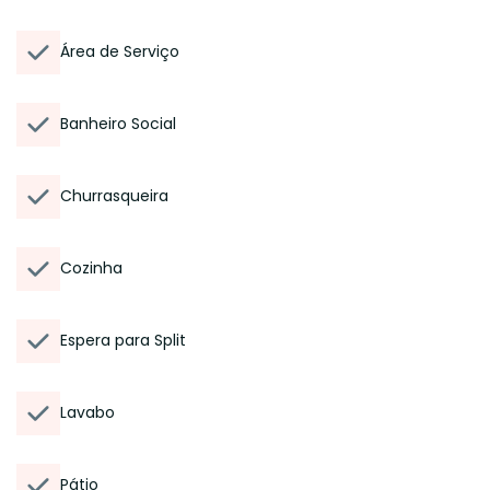
Área de Serviço
Banheiro Social
Churrasqueira
Cozinha
Espera para Split
Lavabo
Pátio