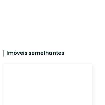
Imóveis semelhantes
CYJ4366