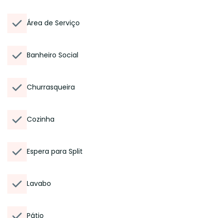
Área de Serviço
Banheiro Social
Churrasqueira
Cozinha
Espera para Split
Lavabo
Pátio