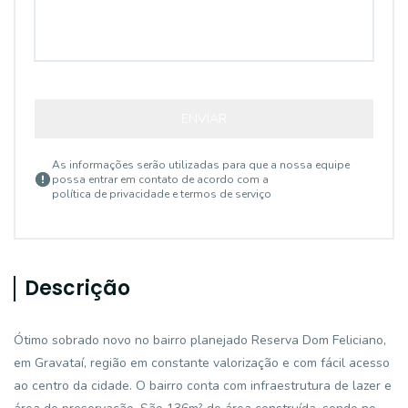
ENVIAR
As informações serão utilizadas para que a nossa equipe
possa entrar em contato de acordo com a
política de privacidade e termos de serviço
Descrição
Ótimo sobrado novo no bairro planejado Reserva Dom Feliciano,
em Gravataí, região em constante valorização e com fácil acesso
ao centro da cidade. O bairro conta com infraestrutura de lazer e