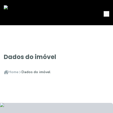
Dados do imóvel
Home
Dados do imóvel