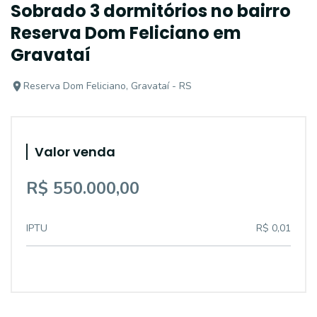
Sobrado 3 dormitórios no bairro
Reserva Dom Feliciano em
Gravataí
Reserva Dom Feliciano, Gravataí - RS
Valor venda
R$ 550.000,00
IPTU
R$ 0,01