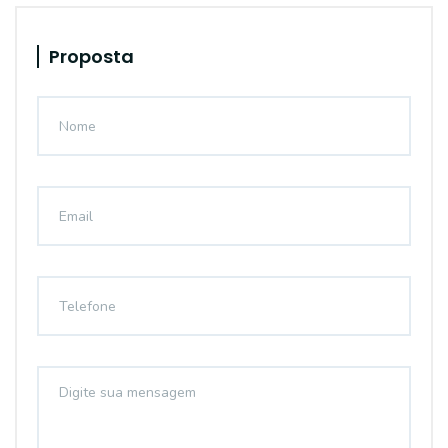
Proposta