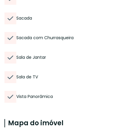
Sacada
Sacada com Churrasqueira
Sala de Jantar
Sala de TV
Vista Panorâmica
Mapa do imóvel